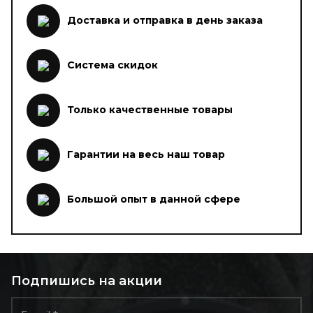
Доставка и отправка в день заказа
Система скидок
Только качественные товары
Гарантии на весь наш товар
Большой опыт в данной сфере
Подпишись на акции