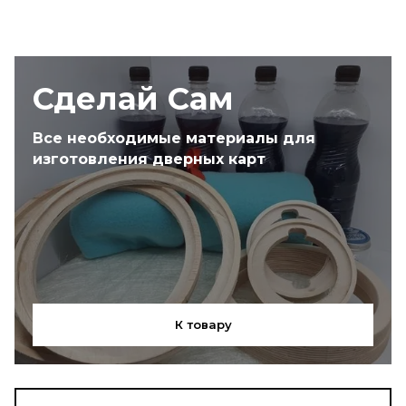
Сделай Сам
Все необходимые материалы для
изготовления дверных карт
К товару