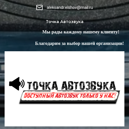
aleksandr.elshov@mail.ru
Точка Автозвука
Мы рады каждому нашему клиенту!
Благодарим за выбор нашей организации!