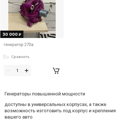
30 000
₽
генератор 270а
Сравнить
Генераторы повышенной мощности
доступны в универсальных корпусах, а также
возможность изготовить под корпус и крепления
вашего авто